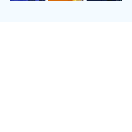
JUTZE 2D AOI
高可靠性从设计，到部件选用都为了满足高可靠性检测需求光
源系统多通道光源，RGB分时取像；多线程并行处···