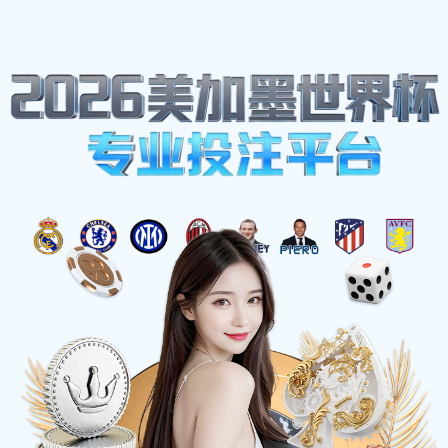
网站地图
内蒙古2026年世界杯(中文)官方网站-The 23rd FIFA
World Cup
站点关键词：
,
,
,
内蒙古2026世界杯官网
2026世界杯官方网站
2026世界杯中文官网
2026世界杯网站
描述：
内蒙古2026年世界杯中文官方网站🧧【世界杯推荐】🧧专注提供FIFA