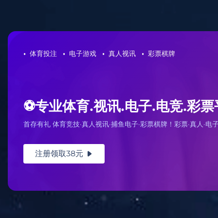
网站地图
吉林2026年世界杯(中文)官方网站-The 23rd
FIFA World Cup