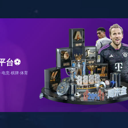
网站首页
公司简介
产品中心
解