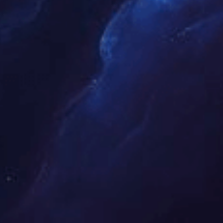
支持行业非标定制服务
免费上门安装调试培训
解决方案整合完善
全程技术指导进行
行业解决方案
针对任何行业应用，都能为您提供理想的设备