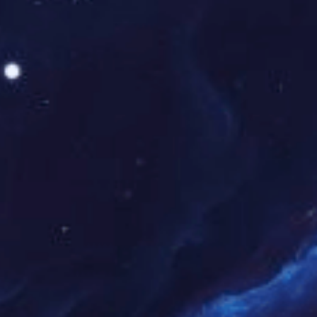
Technology 3D锡膏检测设···
一站式服务
完整的服务体系支撑设备质量，助您轻松应对时代挑战
方案定制
技术支持