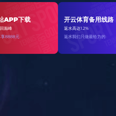
界杯中文官网
,
2026世界杯网站
杯中文官方网站🧧【世界杯推荐】🧧专注提供FIFA Wo
球队阵容、世界杯数据统计及热门足球动态，打造
求。