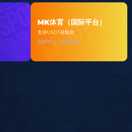
rld Cup 2026赛事新闻、世界杯直播信
权威全面的世界杯中文资讯服务平台，满足