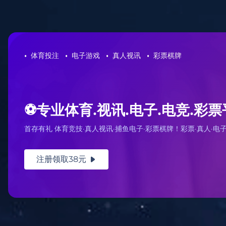
网站地图
河南2026年世界杯(中文)官方网站-The 23rd
FIFA World Cup