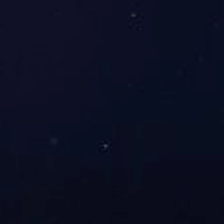
合作案例
多年制造经验 1000+企业及科研院校共同选择
合作客户05
合作客户06
合作客户13
合作客户12