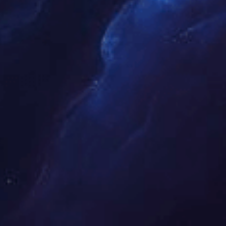
支持行业非标定制服务
免费上门安装调试培训
解决方案整合完善
全程技术指导进行
行业解决方案
针对任何行业应用，都能为您提供理想的设备