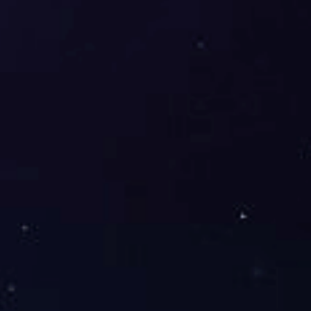
电脑设备
消费
查看详情 →
查看详