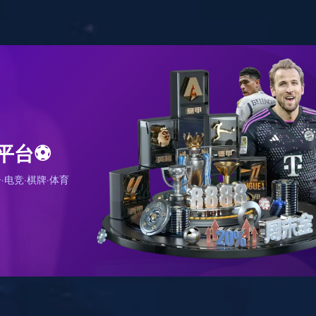
网站首页
公司简介
产品中心
解