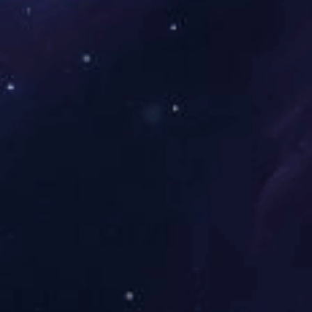
家用电子
查看详情 →