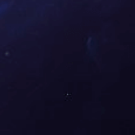
即刻相应解决客户问题
快速物流及贴心服务