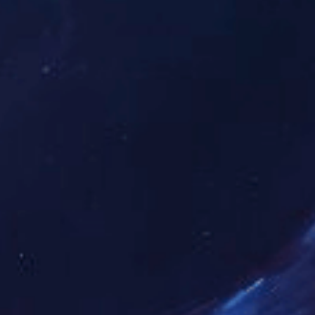
D锡膏···
KOH YOUNG aSPIre3 3D锡膏印···