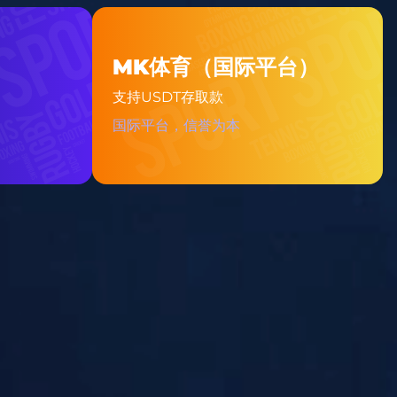
rld Cup 2026赛事新闻、世界杯直播信
权威全面的世界杯中文资讯服务平台，满足