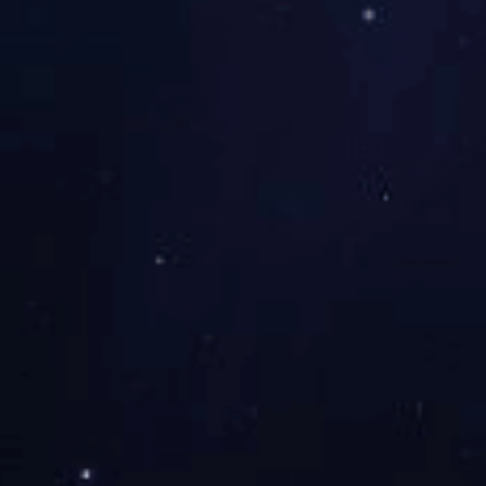
合作客户04
合作客户02