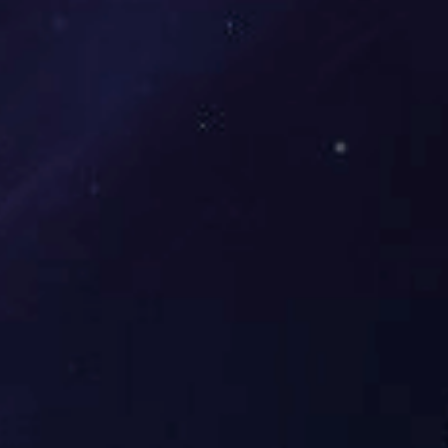
移动网络设备
查看详情 →