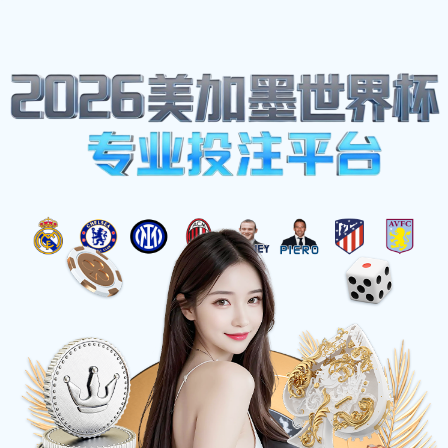
网站地图
甘肃2026年世界杯(中文)官方网站-The 23rd
FIFA World Cup