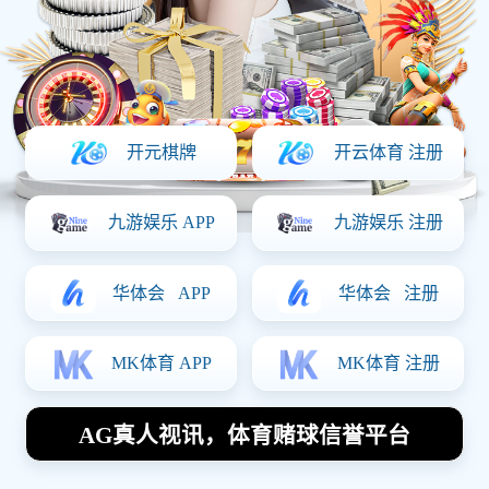
站点关键词：
甘肃2026世界杯官网
,
2026世界杯官方网站
,
2026世界杯中文官
甘肃2026年世界杯中文
息、比赛时间、球队
广大球迷观赛需求。