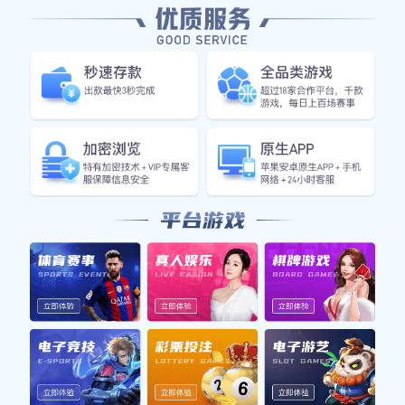
专注于
锡膏印刷检测设备SPI
锡膏印刷设备
S