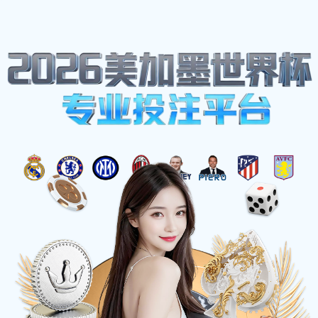
网站地图
辽宁2026年世界杯(中文)官方网站-The 23rd
FIFA World Cup