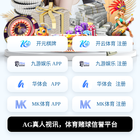
站点关键词：
辽宁2026世界杯官网
,
2026世界杯官方网站
,
2026世界杯中文官
辽宁2026年世界杯中文
息、比赛时间、球队
广大球迷观赛需求。