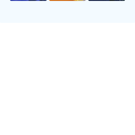
JUTZE SEMI-2500
JUTZE