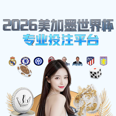
网站地图
湖南2026年世界杯(中文)官方网站-The 23rd FIFA World
Cup
站点关键词：
,
,
,
湖南2026世界杯官网
2026世界杯官方网站
2026世界杯中文官网
2026世界杯网站
描述：
湖南2026年世界杯中文官方网站🧧【世界杯推荐】🧧专注提供FIFA