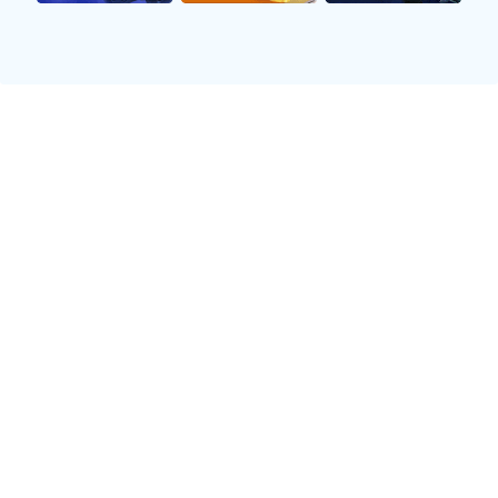
JUTZE 2D AOI
高可靠性从设计，到部件选用都为了满足高可靠性检测需求光
源系统多通道光源，RGB分时取像；多线程并行处···