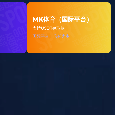
rld Cup 2026赛事新闻、世界杯直播信
权威全面的世界杯中文资讯服务平台，满足