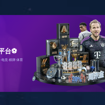
网站首页
公司简介
产品中心
解