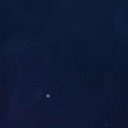
回流焊设备
配件耗材供应