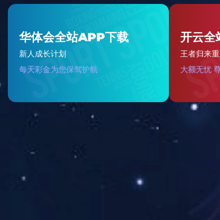
站点关键词：
湖北2026世界杯官网
,
2026世界杯官方网站
,
2026世
湖北2026年世界
息、比赛时间、
广大球迷观赛需