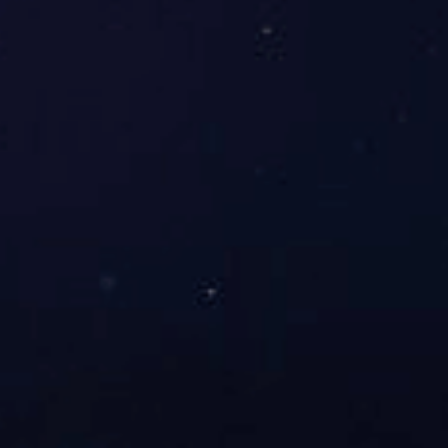
合作案例
多年制造经验 1000+企业及科研院校共同选择
合作客户05
合作客户06
合作客户13
合作客户12