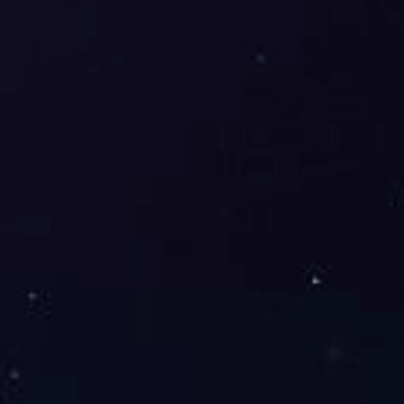
电脑设备
消费
查看详情 →
查看详