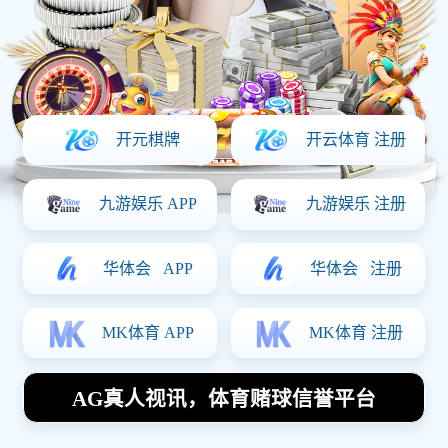
World Cup 2026赛事新闻、世界杯直播信息、比赛时间、球队阵容、
世界杯数据统计及热门足球动态，打造权威全面的世界杯中文资讯服务
平台，满足广大球迷观赛需求。
产品中心
- 服务创造价值、存在造就未来 -