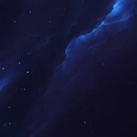
ELLER Mark5回流焊系统
Heller氧气分析仪
FIFA World Cup 2026赛事新闻、世界杯直播信息、比赛时间、