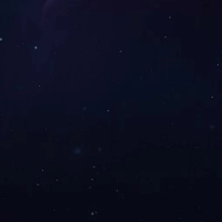
新闻资讯
联系德泰
司新闻
联系我们
业资讯
见问题