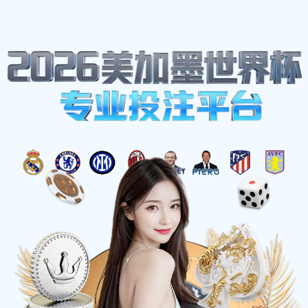
网站地图
新疆2026年世界杯(中文)官方网站-The 23rd
FIFA World Cup