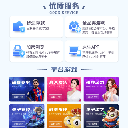
详情介绍：
新疆2026年世界杯中文官方网站🧧【世界杯推荐】🧧专注提供FIFA W
文资讯服务平台，满足广大球迷观赛需求。
友情链接: