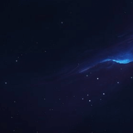
详情介绍：
西藏2026年世界杯中文官方网站🧧【世界杯推荐】🧧专注提供
文资讯服务平台，满足广大球迷观赛需求。
友情链接: