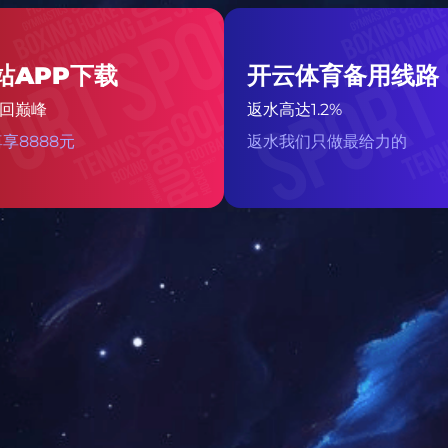
合作客户
合作客户03