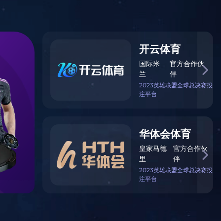
决方案
合作客户
新闻资讯
联系我们