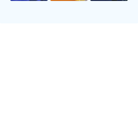
产品说明
双投影
双数字投影，无阴影，精度高