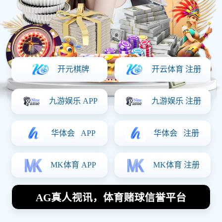
锡膏印刷检测设备SPI
锡膏印刷设备
SMT及周边相关产品
光学检测设备AOI
回流焊设备
配件耗材供应