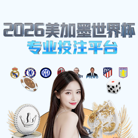
网站地图
四川2026年世界杯(中文)官方网站-The 23rd
FIFA World Cup