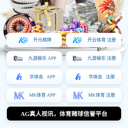
产品详情
上一篇：
汽车电子