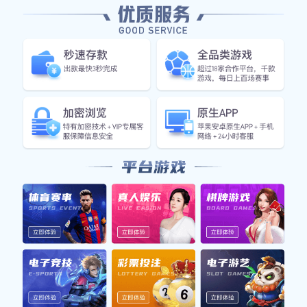
详情介绍：
四川2026年世界杯中文官方网站🧧【世界杯推荐】🧧专注提供FIFA W
文资讯服务平台，满足广大球迷观赛需求。
友情链接: